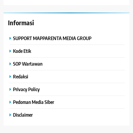
Informasi
SUPPORT MAPPARENTA MEDIA GROUP
Kode Etik
SOP Wartawan
Redaksi
Privacy Policy
Pedoman Media Siber
Disclaimer