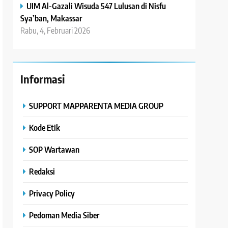
UIM Al-Gazali Wisuda 547 Lulusan di Nisfu
Sya’ban, Makassar
Rabu, 4, Februari 2026
Informasi
SUPPORT MAPPARENTA MEDIA GROUP
Kode Etik
SOP Wartawan
Redaksi
Privacy Policy
Pedoman Media Siber