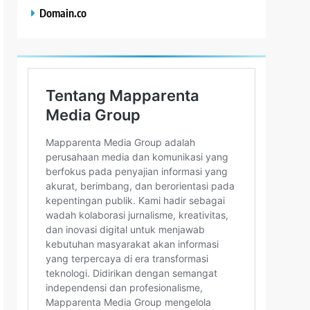
Domain.co