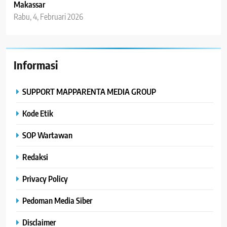
Makassar
Rabu, 4, Februari 2026
Informasi
SUPPORT MAPPARENTA MEDIA GROUP
Kode Etik
SOP Wartawan
Redaksi
Privacy Policy
Pedoman Media Siber
Disclaimer