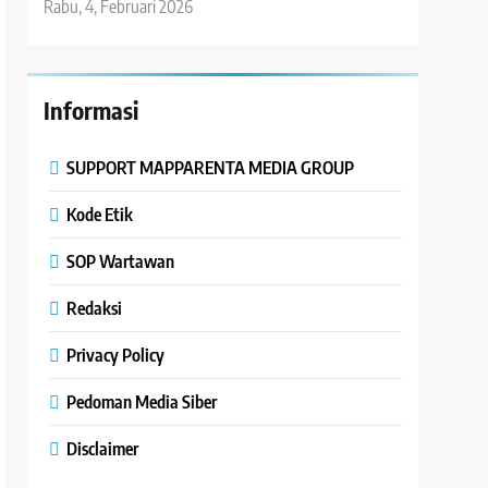
Rabu, 4, Februari 2026
Informasi
SUPPORT MAPPARENTA MEDIA GROUP
Kode Etik
SOP Wartawan
Redaksi
Privacy Policy
Pedoman Media Siber
Disclaimer