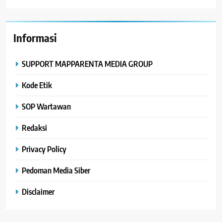
Informasi
SUPPORT MAPPARENTA MEDIA GROUP
Kode Etik
SOP Wartawan
Redaksi
Privacy Policy
Pedoman Media Siber
Disclaimer