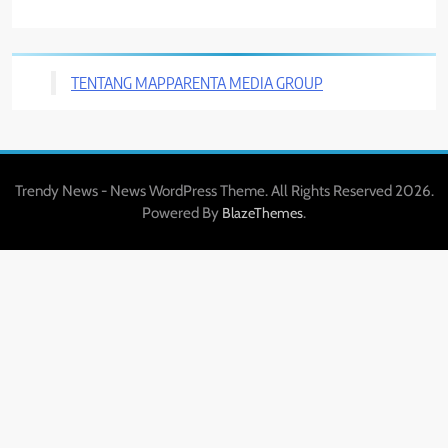
TENTANG MAPPARENTA MEDIA GROUP
Trendy News - News WordPress Theme. All Rights Reserved 2026.
Powered By
.
BlazeThemes