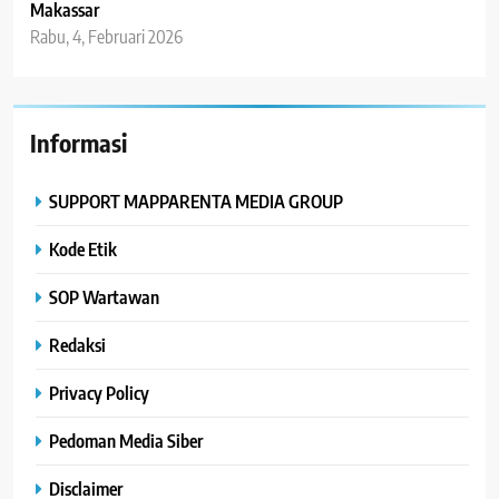
Makassar
Rabu, 4, Februari 2026
Informasi
SUPPORT MAPPARENTA MEDIA GROUP
Kode Etik
SOP Wartawan
Redaksi
Privacy Policy
Pedoman Media Siber
Disclaimer