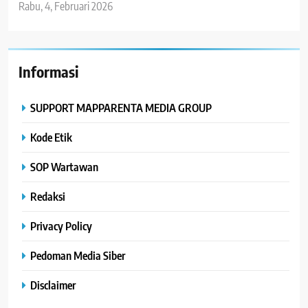
Rabu, 4, Februari 2026
Informasi
SUPPORT MAPPARENTA MEDIA GROUP
Kode Etik
SOP Wartawan
Redaksi
Privacy Policy
Pedoman Media Siber
Disclaimer