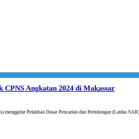
uk CPNS Angkatan 2024 di Makassar
 menggelar Pelatihan Dasar Pencarian dan Pertolongan (Latdas SAR