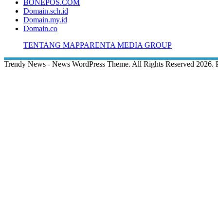
BONEPOS.COM
Domain.sch.id
Domain.my.id
Domain.co
TENTANG MAPPARENTA MEDIA GROUP
Trendy News - News WordPress Theme. All Rights Reserved 2026.