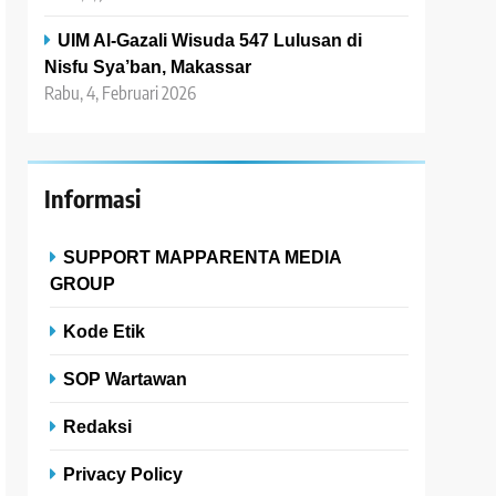
UIM Al-Gazali Wisuda 547 Lulusan di
Nisfu Sya’ban, Makassar
Rabu, 4, Februari 2026
Informasi
SUPPORT MAPPARENTA MEDIA
GROUP
Kode Etik
SOP Wartawan
Redaksi
Privacy Policy