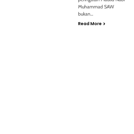
Muhammad SAW
bukan…
Read More