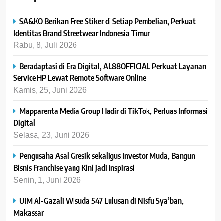
SA&KO Berikan Free Stiker di Setiap Pembelian, Perkuat
Identitas Brand Streetwear Indonesia Timur
Rabu, 8, Juli 2026
Beradaptasi di Era Digital, AL88OFFICIAL Perkuat Layanan
Service HP Lewat Remote Software Online
Kamis, 25, Juni 2026
Mapparenta Media Group Hadir di TikTok, Perluas Informasi
Digital
Selasa, 23, Juni 2026
Pengusaha Asal Gresik sekaligus Investor Muda, Bangun
Bisnis Franchise yang Kini jadi Inspirasi
Senin, 1, Juni 2026
UIM Al-Gazali Wisuda 547 Lulusan di Nisfu Sya’ban,
Makassar