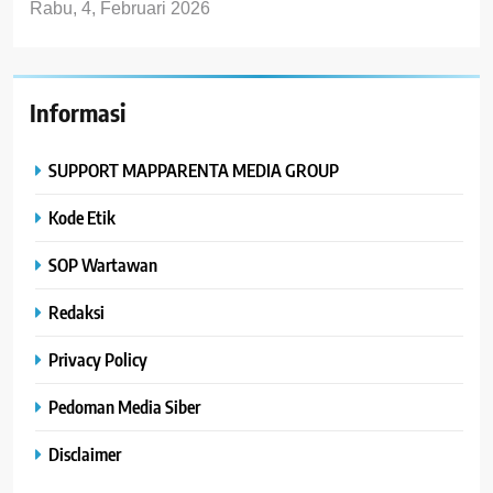
Rabu, 4, Februari 2026
Informasi
SUPPORT MAPPARENTA MEDIA GROUP
Kode Etik
SOP Wartawan
Redaksi
Privacy Policy
Pedoman Media Siber
Disclaimer