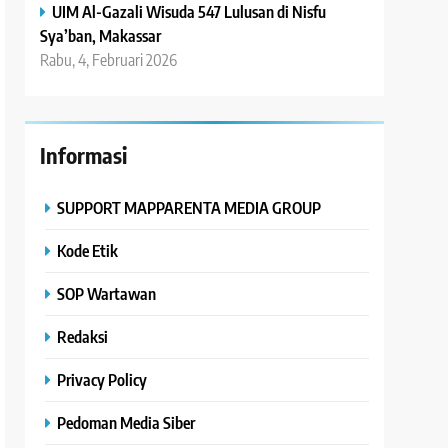
UIM Al-Gazali Wisuda 547 Lulusan di Nisfu
Sya’ban, Makassar
Rabu, 4, Februari 2026
Informasi
SUPPORT MAPPARENTA MEDIA GROUP
Kode Etik
SOP Wartawan
Redaksi
Privacy Policy
Pedoman Media Siber