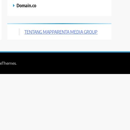
Domain.co
TENTANG MAPPARENTA MEDIA GROUP
.
zeThemes