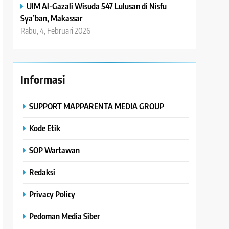
UIM Al-Gazali Wisuda 547 Lulusan di Nisfu
Sya’ban, Makassar
Rabu, 4, Februari 2026
Informasi
SUPPORT MAPPARENTA MEDIA GROUP
Kode Etik
SOP Wartawan
Redaksi
Privacy Policy
Pedoman Media Siber