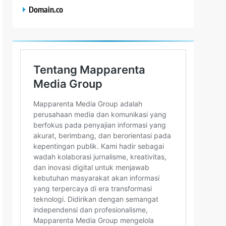
Domain.co