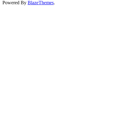
Powered By
BlazeThemes
.