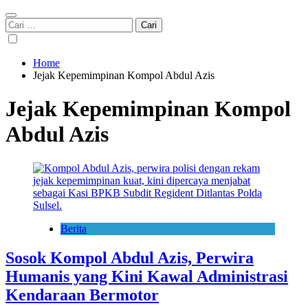
Cari
untuk:
Home
Jejak Kepemimpinan Kompol Abdul Azis
Jejak Kepemimpinan Kompol
Abdul Azis
Berita
Sosok Kompol Abdul Azis, Perwira
Humanis yang Kini Kawal Administrasi
Kendaraan Bermotor