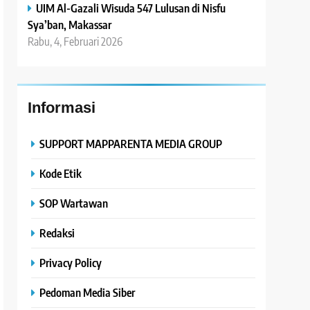
UIM Al-Gazali Wisuda 547 Lulusan di Nisfu
Sya’ban, Makassar
Rabu, 4, Februari 2026
Informasi
SUPPORT MAPPARENTA MEDIA GROUP
Kode Etik
SOP Wartawan
Redaksi
Privacy Policy
Pedoman Media Siber