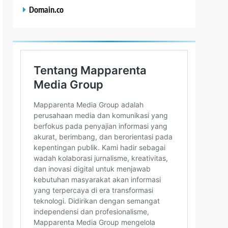
Domain.co