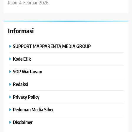
Rabu, 4, Februari 2026
Informasi
SUPPORT MAPPARENTA MEDIA GROUP
Kode Etik
SOP Wartawan
Redaksi
Privacy Policy
Pedoman Media Siber
Disclaimer