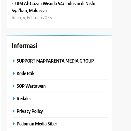
UIM Al-Gazali Wisuda 547 Lulusan di Nisfu
Sya’ban, Makassar
Rabu, 4, Februari 2026
Informasi
SUPPORT MAPPARENTA MEDIA GROUP
Kode Etik
SOP Wartawan
Redaksi
Privacy Policy
Pedoman Media Siber