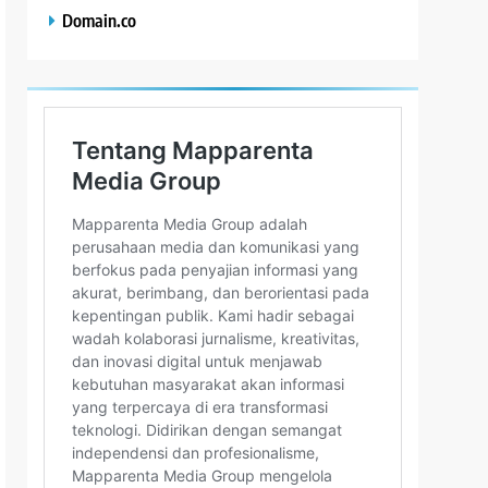
Domain.co