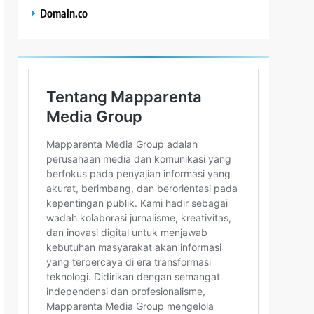
Domain.co