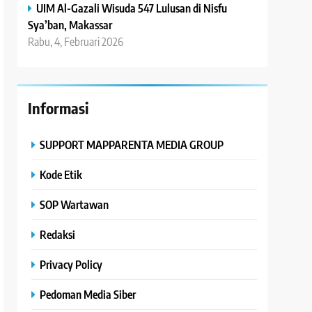
UIM Al-Gazali Wisuda 547 Lulusan di Nisfu
Sya’ban, Makassar
Rabu, 4, Februari 2026
Informasi
SUPPORT MAPPARENTA MEDIA GROUP
Kode Etik
SOP Wartawan
Redaksi
Privacy Policy
Pedoman Media Siber