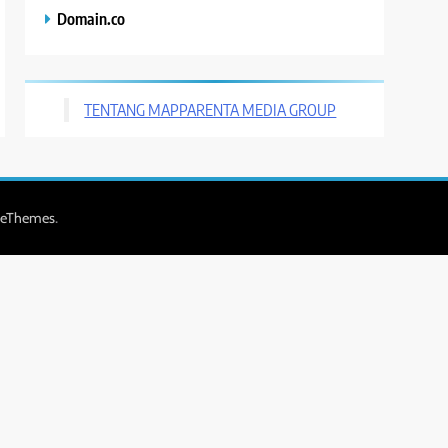
Domain.co
TENTANG MAPPARENTA MEDIA GROUP
.
zeThemes