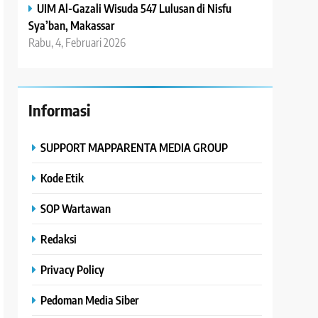
UIM Al-Gazali Wisuda 547 Lulusan di Nisfu
Sya’ban, Makassar
Rabu, 4, Februari 2026
Informasi
SUPPORT MAPPARENTA MEDIA GROUP
Kode Etik
SOP Wartawan
Redaksi
Privacy Policy
Pedoman Media Siber