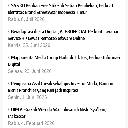
SA&KO Berikan Free Stiker di Setiap Pembelian, Perkuat
Identitas Brand Streetwear Indonesia Timur
Rabu, 8, Juli 2026
Beradaptasi di Era Digital, AL88OFFICIAL Perkuat Layanan
Service HP Lewat Remote Software Online
Kamis, 25, Juni 2026
Mapparenta Media Group Hadir di TikTok, Perluas Informasi
Digital
Selasa, 23, Juni 2026
Pengusaha Asal Gresik sekaligus Investor Muda, Bangun
Bisnis Franchise yang Kini jadi Inspirasi
Senin, 1, Juni 2026
UIM Al-Gazali Wisuda 547 Lulusan di Nisfu Sya’ban,
Makassar
Rabu, 4, Februari 2026