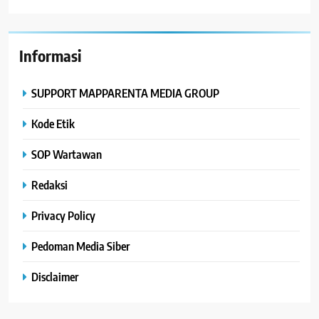
Informasi
SUPPORT MAPPARENTA MEDIA GROUP
Kode Etik
SOP Wartawan
Redaksi
Privacy Policy
Pedoman Media Siber
Disclaimer