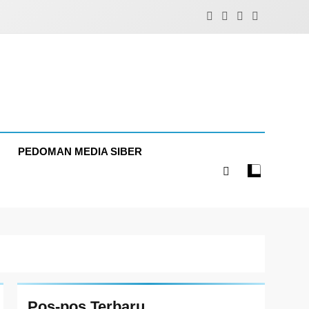
PEDOMAN MEDIA SIBER
Pos-pos Terbaru