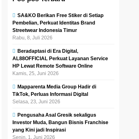
SA&KO Berikan Free Stiker di Setiap
Pembelian, Perkuat Identitas Brand
Streetwear Indonesia Timur
Rabu, 8, Juli 2026
Beradaptasi di Era Digital,
AL88OFFICIAL Perkuat Layanan Service
HP Lewat Remote Software Online
Kamis, 25, Juni 2026
Mapparenta Media Group Hadir di
TikTok, Perluas Informasi Digital
Selasa, 23, Juni 2026
Pengusaha Asal Gresik sekaligus
Investor Muda, Bangun Bisnis Franchise
yang Kini jadi Inspirasi
Senin, 1, Juni 2026