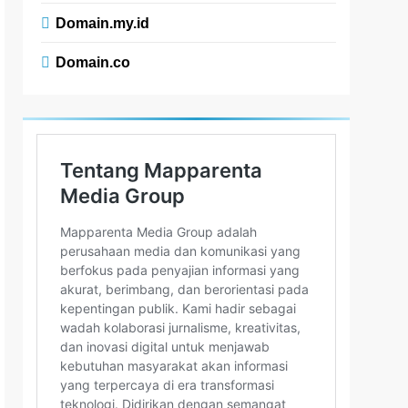
Domain.my.id
Domain.co