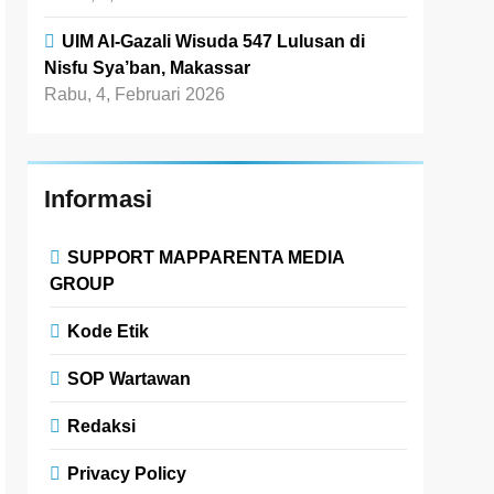
UIM Al-Gazali Wisuda 547 Lulusan di
Nisfu Sya’ban, Makassar
Rabu, 4, Februari 2026
Informasi
SUPPORT MAPPARENTA MEDIA
GROUP
Kode Etik
SOP Wartawan
Redaksi
Privacy Policy