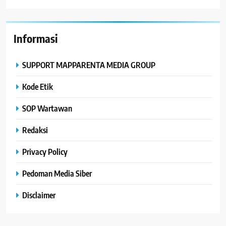
Informasi
SUPPORT MAPPARENTA MEDIA GROUP
Kode Etik
SOP Wartawan
Redaksi
Privacy Policy
Pedoman Media Siber
Disclaimer