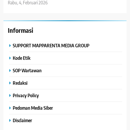
Rabu, 4, Februari 2026
Informasi
SUPPORT MAPPARENTA MEDIA GROUP
Kode Etik
SOP Wartawan
Redaksi
Privacy Policy
Pedoman Media Siber
Disclaimer