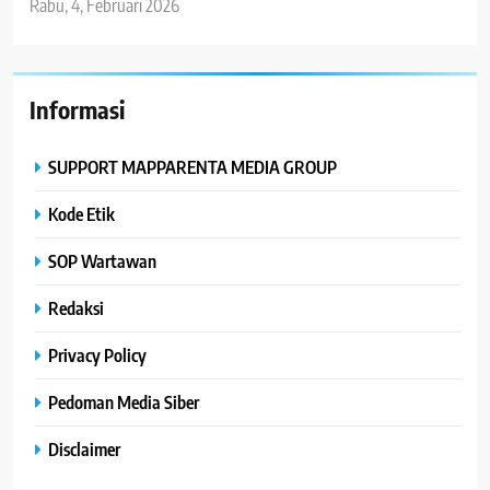
Rabu, 4, Februari 2026
Informasi
SUPPORT MAPPARENTA MEDIA GROUP
Kode Etik
SOP Wartawan
Redaksi
Privacy Policy
Pedoman Media Siber
Disclaimer