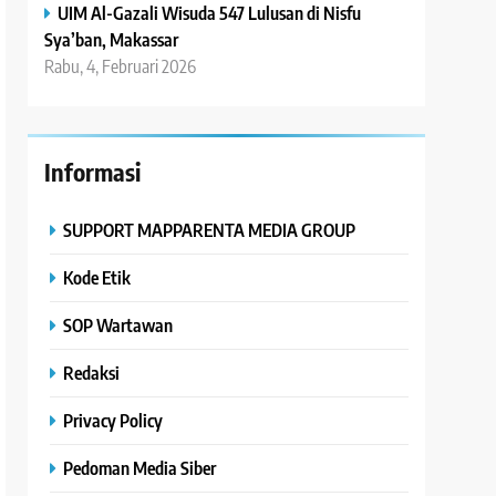
UIM Al-Gazali Wisuda 547 Lulusan di Nisfu
Sya’ban, Makassar
Rabu, 4, Februari 2026
Informasi
SUPPORT MAPPARENTA MEDIA GROUP
Kode Etik
SOP Wartawan
Redaksi
Privacy Policy
Pedoman Media Siber