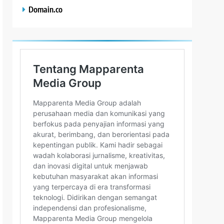
Domain.co