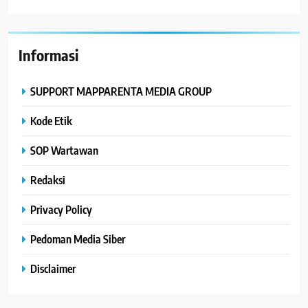
Informasi
SUPPORT MAPPARENTA MEDIA GROUP
Kode Etik
SOP Wartawan
Redaksi
Privacy Policy
Pedoman Media Siber
Disclaimer