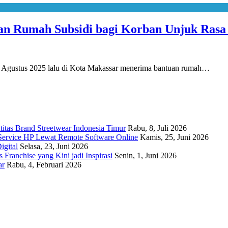
kan Rumah Subsidi bagi Korban Unjuk Ras
29 Agustus 2025 lalu di Kota Makassar menerima bantuan rumah…
titas Brand Streetwear Indonesia Timur
Rabu, 8, Juli 2026
Service HP Lewat Remote Software Online
Kamis, 25, Juni 2026
igital
Selasa, 23, Juni 2026
Franchise yang Kini jadi Inspirasi
Senin, 1, Juni 2026
ar
Rabu, 4, Februari 2026