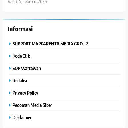
Rabu, 4, Februari 2026
Informasi
SUPPORT MAPPARENTA MEDIA GROUP
Kode Etik
SOP Wartawan
Redaksi
Privacy Policy
Pedoman Media Siber
Disclaimer