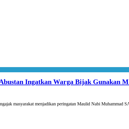
 Abustan Ingatkan Warga Bijak Gunakan Me
, mengajak masyarakat menjadikan peringatan Maulid Nabi Muhammad