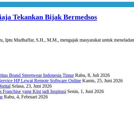
Riaja Tekankan Bijak Bermedsos
, Iptu Mudhaffar, S.H., M.M., mengajak masyarakat untuk menel
titas Brand Streetwear Indonesia Timur
Rabu, 8, Juli 2026
Service HP Lewat Remote Software Online
Kamis, 25, Juni 2026
igital
Selasa, 23, Juni 2026
Franchise yang Kini jadi Inspirasi
Senin, 1, Juni 2026
ar
Rabu, 4, Februari 2026