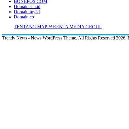
BONEPOS.COM
Domain.sch.id
Domain.my.id
Domain.co
TENTANG MAPPARENTA MEDIA GROUP
Trendy News - News WordPress Theme. All Rights Reserved 2026.