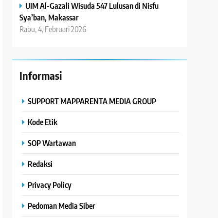
UIM Al-Gazali Wisuda 547 Lulusan di Nisfu
Sya’ban, Makassar
Rabu, 4, Februari 2026
Informasi
SUPPORT MAPPARENTA MEDIA GROUP
Kode Etik
SOP Wartawan
Redaksi
Privacy Policy
Pedoman Media Siber