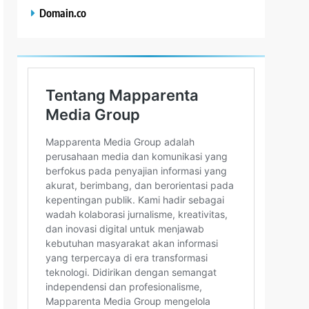
Domain.co