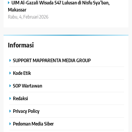
UIM Al-Gazali Wisuda 547 Lulusan di Nisfu Sya’ban,
Makassar
Rabu, 4, Februari 2026
Informasi
SUPPORT MAPPARENTA MEDIA GROUP
Kode Etik
SOP Wartawan
Redaksi
Privacy Policy
Pedoman Media Siber