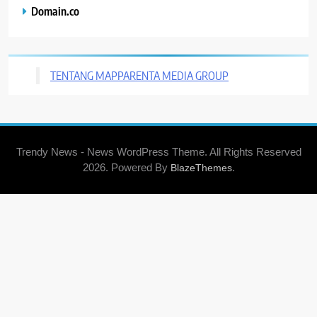
Domain.co
TENTANG MAPPARENTA MEDIA GROUP
Trendy News - News WordPress Theme. All Rights Reserved
2026. Powered By
.
BlazeThemes