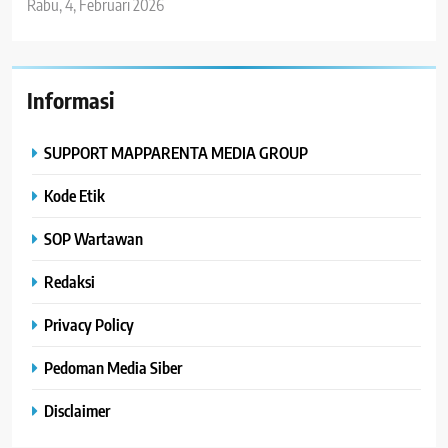
Rabu, 4, Februari 2026
Informasi
SUPPORT MAPPARENTA MEDIA GROUP
Kode Etik
SOP Wartawan
Redaksi
Privacy Policy
Pedoman Media Siber
Disclaimer