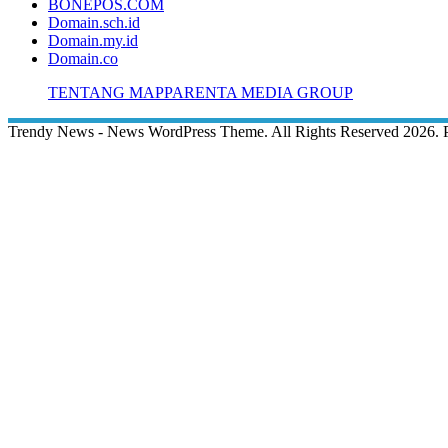
BONEPOS.COM
Domain.sch.id
Domain.my.id
Domain.co
TENTANG MAPPARENTA MEDIA GROUP
Trendy News - News WordPress Theme. All Rights Reserved 2026.