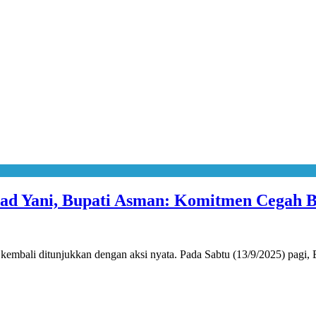
d Yani, Bupati Asman: Komitmen Cegah B
mbali ditunjukkan dengan aksi nyata. Pada Sabtu (13/9/2025) pagi,