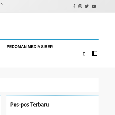
ik
PEDOMAN MEDIA SIBER
Pos-pos Terbaru