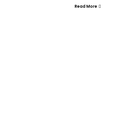
Read More