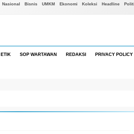
Nasional
Bisnis
UMKM
Ekonomi
Koleksi
Headline
Polit
ETIK
SOP WARTAWAN
REDAKSI
PRIVACY POLICY