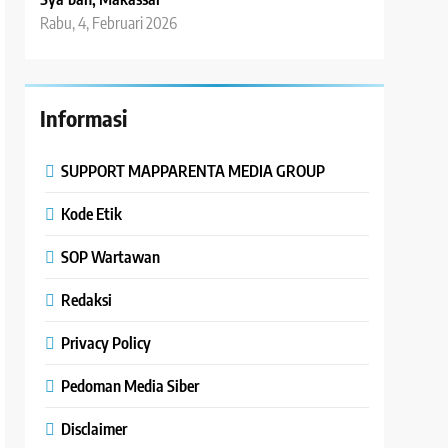
Rabu, 4, Februari 2026
Informasi
SUPPORT MAPPARENTA MEDIA GROUP
Kode Etik
SOP Wartawan
Redaksi
Privacy Policy
Pedoman Media Siber
Disclaimer