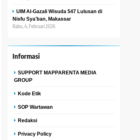
UIM Al-Gazali Wisuda 547 Lulusan di
Nisfu Sya’ban, Makassar
Rabu, 4, Februari 2026
Informasi
SUPPORT MAPPARENTA MEDIA
GROUP
Kode Etik
SOP Wartawan
Redaksi
Privacy Policy