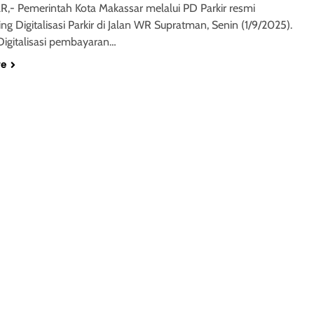
- Pemerintah Kota Makassar melalui PD Parkir resmi
g Digitalisasi Parkir di Jalan WR Supratman, Senin (1/9/2025).
Digitalisasi pembayaran…
re