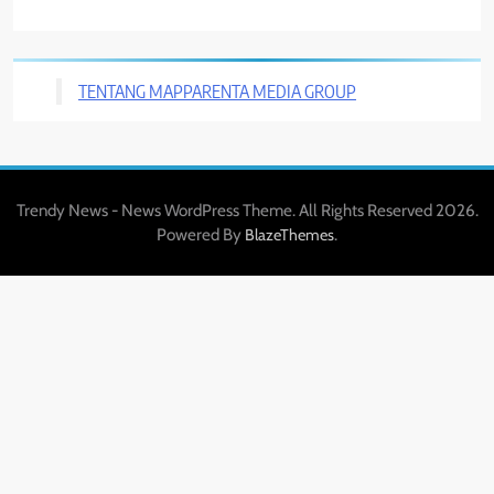
TENTANG MAPPARENTA MEDIA GROUP
Trendy News - News WordPress Theme. All Rights Reserved 2026.
Powered By
.
BlazeThemes