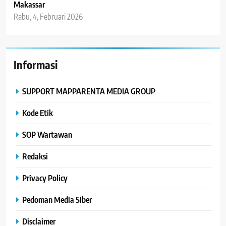
Makassar
Rabu, 4, Februari 2026
Informasi
SUPPORT MAPPARENTA MEDIA GROUP
Kode Etik
SOP Wartawan
Redaksi
Privacy Policy
Pedoman Media Siber
Disclaimer