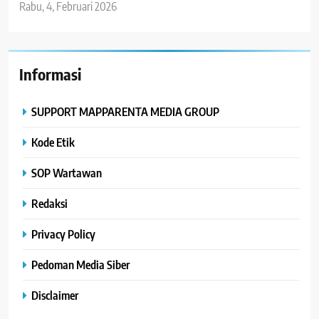
Rabu, 4, Februari 2026
Informasi
SUPPORT MAPPARENTA MEDIA GROUP
Kode Etik
SOP Wartawan
Redaksi
Privacy Policy
Pedoman Media Siber
Disclaimer