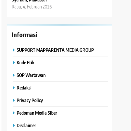
Rabu, 4, Februari 2026
Informasi
SUPPORT MAPPARENTA MEDIA GROUP
Kode Etik
SOP Wartawan
Redaksi
Privacy Policy
Pedoman Media Siber
Disclaimer