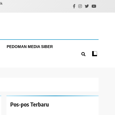
ik
PEDOMAN MEDIA SIBER
Pos-pos Terbaru