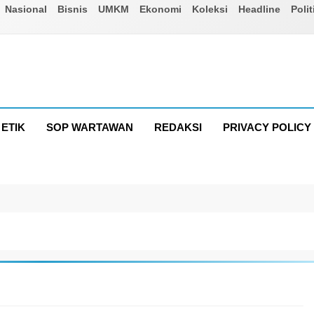
Nasional
Bisnis
UMKM
Ekonomi
Koleksi
Headline
Polit
ETIK
SOP WARTAWAN
REDAKSI
PRIVACY POLICY