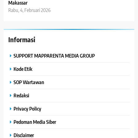
Makassar
Rabu, 4, Februari 2026
Informasi
SUPPORT MAPPARENTA MEDIA GROUP
Kode Etik
SOP Wartawan
Redaksi
Privacy Policy
Pedoman Media Siber
Disclaimer