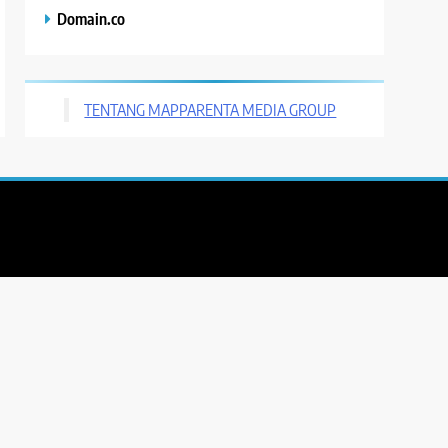
Domain.co
TENTANG MAPPARENTA MEDIA GROUP