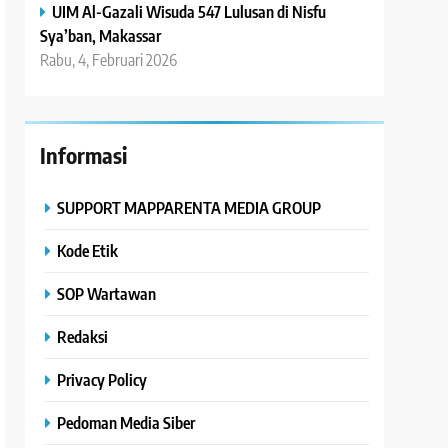
UIM Al-Gazali Wisuda 547 Lulusan di Nisfu
Sya’ban, Makassar
Rabu, 4, Februari 2026
Informasi
SUPPORT MAPPARENTA MEDIA GROUP
Kode Etik
SOP Wartawan
Redaksi
Privacy Policy
Pedoman Media Siber