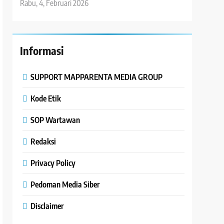
Rabu, 4, Februari 2026
Informasi
SUPPORT MAPPARENTA MEDIA GROUP
Kode Etik
SOP Wartawan
Redaksi
Privacy Policy
Pedoman Media Siber
Disclaimer