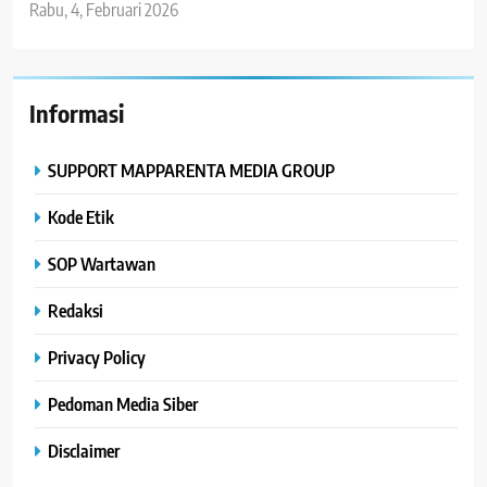
Rabu, 4, Februari 2026
Informasi
SUPPORT MAPPARENTA MEDIA GROUP
Kode Etik
SOP Wartawan
Redaksi
Privacy Policy
Pedoman Media Siber
Disclaimer