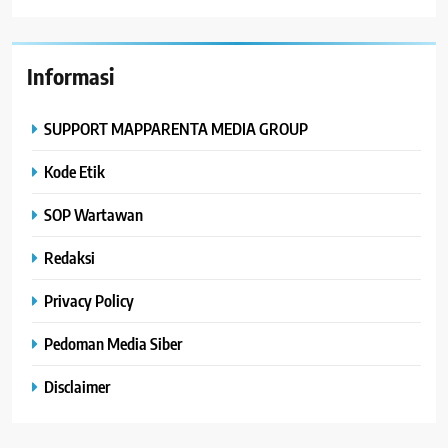
Informasi
SUPPORT MAPPARENTA MEDIA GROUP
Kode Etik
SOP Wartawan
Redaksi
Privacy Policy
Pedoman Media Siber
Disclaimer