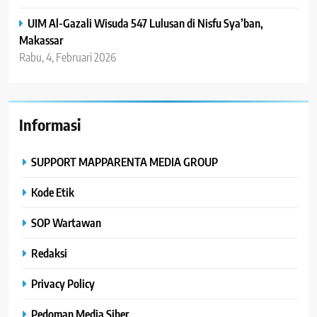
UIM Al-Gazali Wisuda 547 Lulusan di Nisfu Sya’ban,
Makassar
Rabu, 4, Februari 2026
Informasi
SUPPORT MAPPARENTA MEDIA GROUP
Kode Etik
SOP Wartawan
Redaksi
Privacy Policy
Pedoman Media Siber