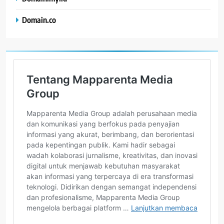
Domain.co