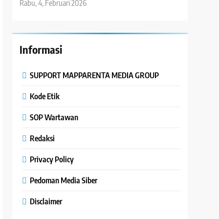
Rabu, 4, Februari 2026
Informasi
SUPPORT MAPPARENTA MEDIA GROUP
Kode Etik
SOP Wartawan
Redaksi
Privacy Policy
Pedoman Media Siber
Disclaimer