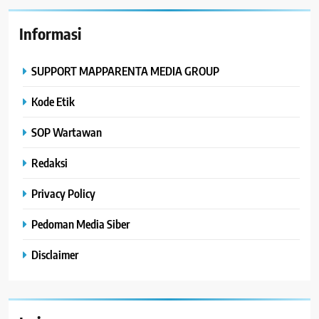
Informasi
SUPPORT MAPPARENTA MEDIA GROUP
Kode Etik
SOP Wartawan
Redaksi
Privacy Policy
Pedoman Media Siber
Disclaimer