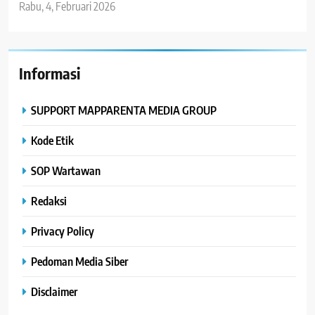
Rabu, 4, Februari 2026
Informasi
SUPPORT MAPPARENTA MEDIA GROUP
Kode Etik
SOP Wartawan
Redaksi
Privacy Policy
Pedoman Media Siber
Disclaimer