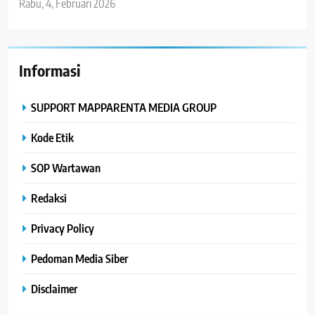
Rabu, 4, Februari 2026
Informasi
SUPPORT MAPPARENTA MEDIA GROUP
Kode Etik
SOP Wartawan
Redaksi
Privacy Policy
Pedoman Media Siber
Disclaimer