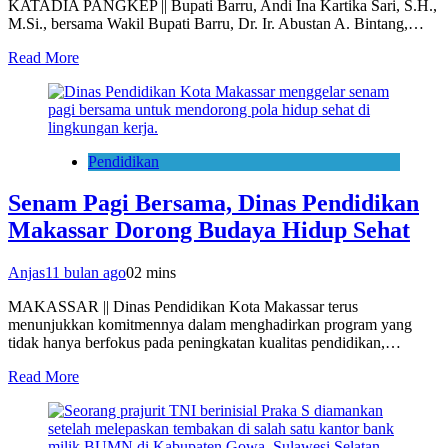
KATADIA PANGKEP || Bupati Barru, Andi Ina Kartika Sari, S.H.,
M.Si., bersama Wakil Bupati Barru, Dr. Ir. Abustan A. Bintang,…
Read More
Pendidikan
Senam Pagi Bersama, Dinas Pendidikan
Makassar Dorong Budaya Hidup Sehat
Anjas
11 bulan ago
0
2 mins
MAKASSAR || Dinas Pendidikan Kota Makassar terus
menunjukkan komitmennya dalam menghadirkan program yang
tidak hanya berfokus pada peningkatan kualitas pendidikan,…
Read More