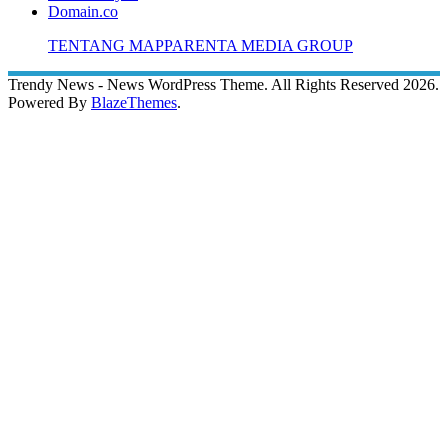
Domain.co
TENTANG MAPPARENTA MEDIA GROUP
Trendy News - News WordPress Theme. All Rights Reserved 2026.
Powered By
BlazeThemes
.